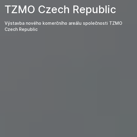
TZMO Czech Republic
Výstavba nového komerčního areálu společnosti TZMO
Czech Republic